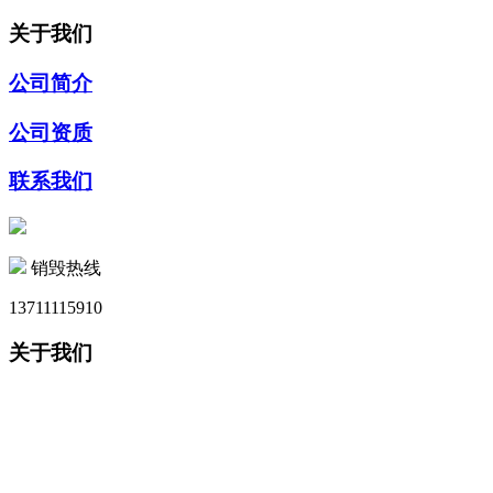
关于我们
公司简介
公司资质
联系我们
销毁热线
13711115910
关于我们