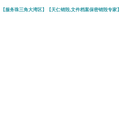
】【服务珠三角大湾区】【天仁销毁,文件档案保密销毁专家】