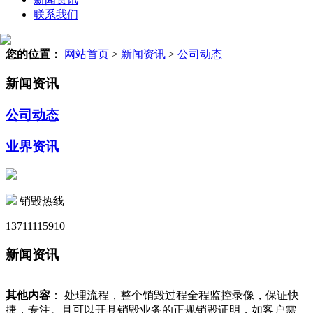
联系我们
您的位置：
网站首页
>
新闻资讯
>
公司动态
新闻资讯
公司动态
业界资讯
销毁热线
13711115910
新闻资讯
其他内容
： 处理流程，整个销毁过程全程监控录像，保证快
捷，专注。且可以开具销毁业务的正规销毁证明，如客户需