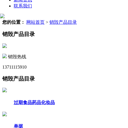
联系我们
您的位置：
网站首页
>
销毁产品目录
销毁产品目录
销毁热线
13711115910
销毁产品目录
过期食品药品化妆品
单据