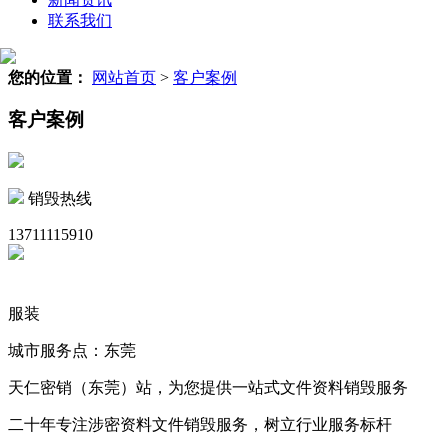
联系我们
您的位置：
网站首页
>
客户案例
客户案例
销毁热线
13711115910
服装
城市服务点：东莞
天仁密销（东莞）站，为您提供一站式文件资料销毁服务
二十年专注涉密资料文件销毁服务，树立行业服务标杆