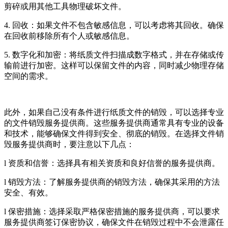
剪碎或用其他工具物理破坏文件。
4. 回收：如果文件不包含敏感信息，可以考虑将其回收。确保
在回收前移除所有个人或敏感信息。
5. 数字化和加密：将纸质文件扫描成数字格式，并在存储或传
输前进行加密。这样可以保留文件的内容，同时减少物理存储
空间的需求。
此外，如果自己没有条件进行纸质文件的销毁，可以选择专业
的文件销毁服务提供商。这些服务提供商通常具有专业的设备
和技术，能够确保文件得到安全、彻底的销毁。在选择文件销
毁服务提供商时，要注意以下几点：
l 资质和信誉：选择具有相关资质和良好信誉的服务提供商。
l 销毁方法：了解服务提供商的销毁方法，确保其采用的方法
安全、有效。
l 保密措施：选择采取严格保密措施的服务提供商，可以要求
服务提供商签订保密协议，确保文件在销毁过程中不会泄露任