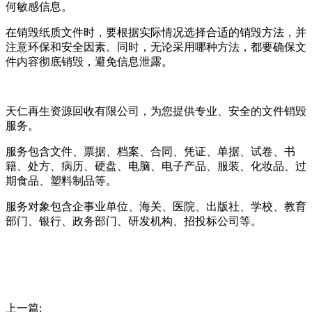
何敏感信息。
在销毁纸质文件时，要根据实际情况选择合适的销毁方法，并
注意环保和安全因素。同时，无论采用哪种方法，都要确保文
件内容彻底销毁，避免信息泄露。
天仁再生资源回收有限公司，为您提供专业、安全的文件销毁
服务。
服务包含文件、票据、档案、合同、凭证、单据、试卷、书
籍、处方、病历、硬盘、电脑、电子产品、服装、化妆品、过
期食品、塑料制品等。
服务对象包含企事业单位、海关、医院、出版社、学校、教育
部门、银行、政务部门、研发机构、招投标公司等。
上一篇: