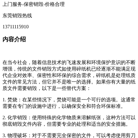
上门服务-保密销毁-价格合理
东莞销毁热线
13711115910
内容介绍
在当今社会，随着信息技术的飞速发展和环境保护意识的不断
增强，传统的文件销毁方式如使用碎纸机已经逐渐不能满足现
代企业对效率、保密性和环保的综合需求，碎纸机是处理纸质
文件的常见方法，但它并不是唯一的选择。如果你有大量的纸
质文件需要销毁，以下是一些替代方案：
1. 焚烧：在某些情况下，焚烧可能是一个可行的选项。这通常
需要在专门的设施中进行，以确保安全和符合环保标准。
2. 化学销毁：使用特殊的化学物质来溶解纸张，这种方法可以
彻底销毁文件内容，但需要专业的处理和适当的安全措施。
3. 物理破坏：对于不需要完全保密的文件，可以考虑使用剪刀