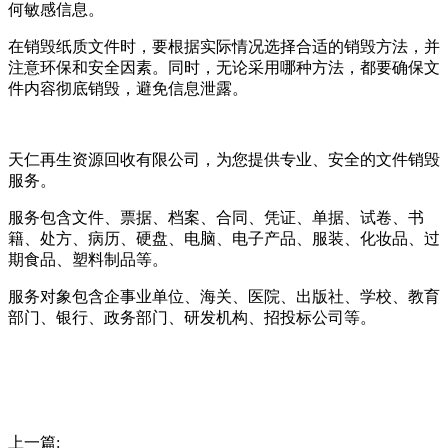
何敏感信息。
在销毁纸质文件时，要根据实际情况选择合适的销毁方法，并
注意环保和安全因素。同时，无论采用哪种方法，都要确保文
件内容彻底销毁，避免信息泄露。
天仁再生资源回收有限公司，为您提供专业、安全的文件销毁
服务。
服务包含文件、票据、档案、合同、凭证、单据、试卷、书
籍、处方、病历、硬盘、电脑、电子产品、服装、化妆品、过
期食品、塑料制品等。
服务对象包含企事业单位、海关、医院、出版社、学校、教育
部门、银行、政务部门、研发机构、招投标公司等。
上一篇: