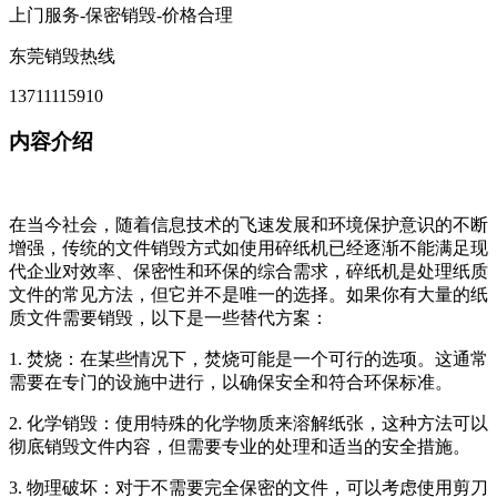
上门服务-保密销毁-价格合理
东莞销毁热线
13711115910
内容介绍
在当今社会，随着信息技术的飞速发展和环境保护意识的不断
增强，传统的文件销毁方式如使用碎纸机已经逐渐不能满足现
代企业对效率、保密性和环保的综合需求，碎纸机是处理纸质
文件的常见方法，但它并不是唯一的选择。如果你有大量的纸
质文件需要销毁，以下是一些替代方案：
1. 焚烧：在某些情况下，焚烧可能是一个可行的选项。这通常
需要在专门的设施中进行，以确保安全和符合环保标准。
2. 化学销毁：使用特殊的化学物质来溶解纸张，这种方法可以
彻底销毁文件内容，但需要专业的处理和适当的安全措施。
3. 物理破坏：对于不需要完全保密的文件，可以考虑使用剪刀