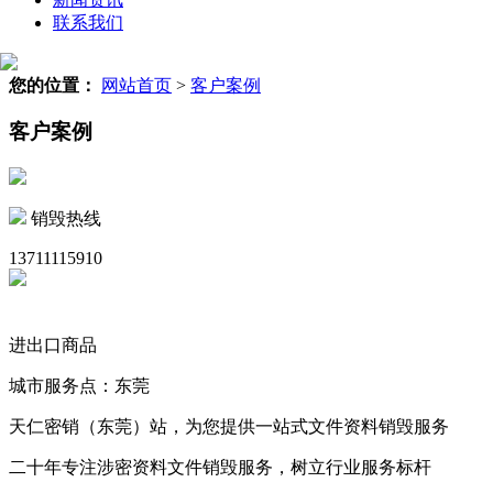
联系我们
您的位置：
网站首页
>
客户案例
客户案例
销毁热线
13711115910
进出口商品
城市服务点：东莞
天仁密销（东莞）站，为您提供一站式文件资料销毁服务
二十年专注涉密资料文件销毁服务，树立行业服务标杆