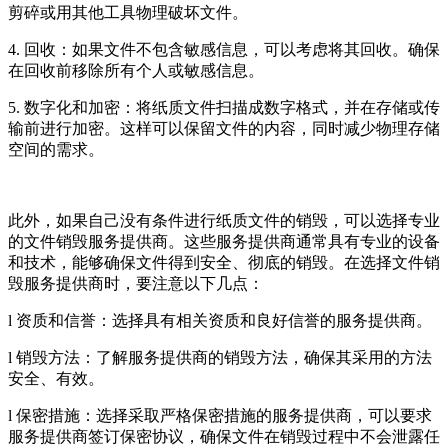
剪碎或用其他工具物理破坏文件。
4. 回收：如果文件不包含敏感信息，可以考虑将其回收。确保
在回收前移除所有个人或敏感信息。
5. 数字化和加密：将纸质文件扫描成数字格式，并在存储或传
输前进行加密。这样可以保留文件的内容，同时减少物理存储
空间的需求。
此外，如果自己没有条件进行纸质文件的销毁，可以选择专业
的文件销毁服务提供商。这些服务提供商通常具有专业的设备
和技术，能够确保文件得到安全、彻底的销毁。在选择文件销
毁服务提供商时，要注意以下几点：
l 资质和信誉：选择具有相关资质和良好信誉的服务提供商。
l 销毁方法：了解服务提供商的销毁方法，确保其采用的方法
安全、有效。
l 保密措施：选择采取严格保密措施的服务提供商，可以要求
服务提供商签订保密协议，确保文件在销毁过程中不会泄露任