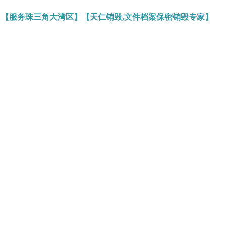
】【服务珠三角大湾区】【天仁销毁,文件档案保密销毁专家】