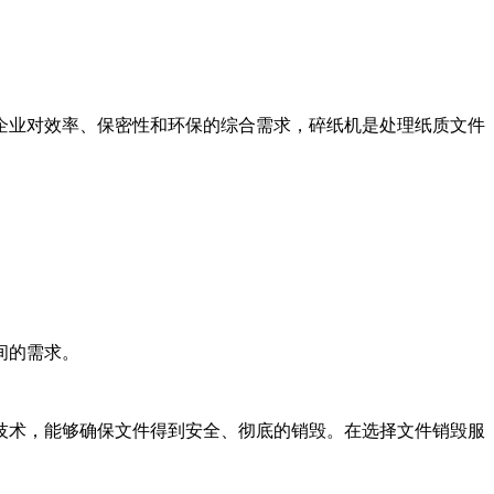
企业对效率、保密性和环保的综合需求，碎纸机是处理纸质文件
间的需求。
技术，能够确保文件得到安全、彻底的销毁。在选择文件销毁服