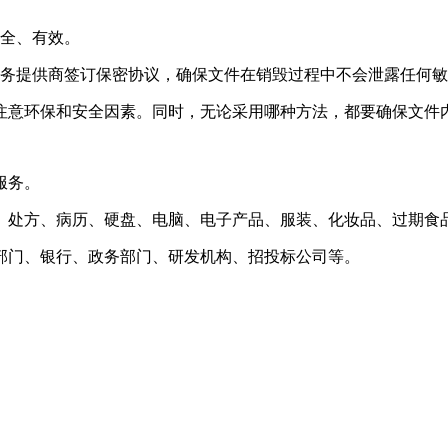
安全、有效。
服务提供商签订保密协议，确保文件在销毁过程中不会泄露任何
注意环保和安全因素。同时，无论采用哪种方法，都要确保文件
服务。
、处方、病历、硬盘、电脑、电子产品、服装、化妆品、过期食
部门、银行、政务部门、研发机构、招投标公司等。