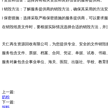
l 资质和信誉：选择具有相关资质和良好信誉的服务提供商。
l 销毁方法：了解服务提供商的销毁方法，确保其采用的方法
l 保密措施：选择采取严格保密措施的服务提供商，可以要求
在销毁纸质文件时，要根据实际情况选择合适的销毁方法，并
天仁再生资源回收有限公司，为您提供专业、安全的文件销毁
服务包含文件、票据、档案、合同、凭证、单据、试卷、书籍
服务对象包含企事业单位、海关、医院、出版社、学校、教育
上一篇:
奶粉
下一篇:
饲料