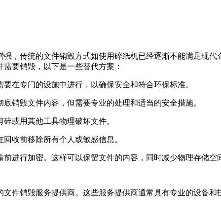
增强，传统的文件销毁方式如使用碎纸机已经逐渐不能满足现代
件需要销毁，以下是一些替代方案：
常需要在专门的设施中进行，以确保安全和符合环保标准。
以彻底销毁文件内容，但需要专业的处理和适当的安全措施。
刀剪碎或用其他工具物理破坏文件。
保在回收前移除所有个人或敏感信息。
传输前进行加密。这样可以保留文件的内容，同时减少物理存储空
的文件销毁服务提供商。这些服务提供商通常具有专业的设备和