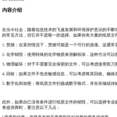
内容介绍
在当今社会，随着信息技术的飞速发展和环境保护意识的不断
的常见方法，但它并不是唯一的选择。如果你有大量的纸质文
1. 焚烧：在某些情况下，焚烧可能是一个可行的选项。这通
2. 化学销毁：使用特殊的化学物质来溶解纸张，这种方法可
3. 物理破坏：对于不需要完全保密的文件，可以考虑使用剪
4. 回收：如果文件不包含敏感信息，可以考虑将其回收。确
5. 数字化和加密：将纸质文件扫描成数字格式，并在存储或
此外，如果自己没有条件进行纸质文件的销毁，可以选择专业
务提供商时，要注意以下几点：