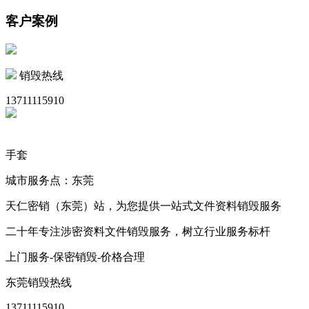
客户案例
销毁热线
13711115910
手套
城市服务点：东莞
天仁密销（东莞）站，为您提供一站式文件资料销毁服务
二十年专注涉密资料文件销毁服务，树立行业服务标杆
上门服务-保密销毁-价格合理
东莞销毁热线
13711115910