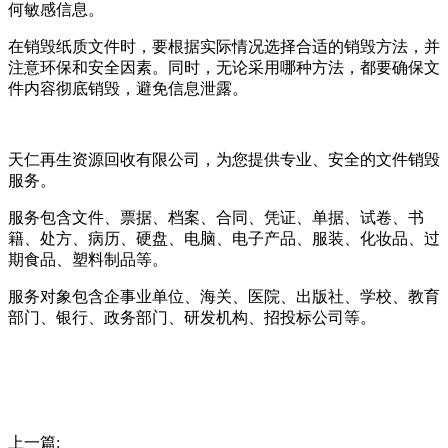
何敏感信息。
在销毁纸质文件时，要根据实际情况选择合适的销毁方法，并
注意环保和安全因素。同时，无论采用哪种方法，都要确保文
件内容彻底销毁，避免信息泄露。
天仁再生资源回收有限公司，为您提供专业、安全的文件销毁
服务。
服务包含文件、票据、档案、合同、凭证、单据、试卷、书
籍、处方、病历、硬盘、电脑、电子产品、服装、化妆品、过
期食品、塑料制品等。
服务对象包含企事业单位、海关、医院、出版社、学校、教育
部门、银行、政务部门、研发机构、招投标公司等。
上一篇: