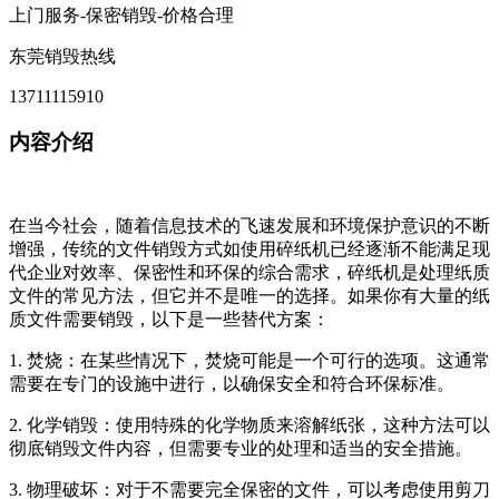
上门服务-保密销毁-价格合理
东莞销毁热线
13711115910
内容介绍
在当今社会，随着信息技术的飞速发展和环境保护意识的不断
增强，传统的文件销毁方式如使用碎纸机已经逐渐不能满足现
代企业对效率、保密性和环保的综合需求，碎纸机是处理纸质
文件的常见方法，但它并不是唯一的选择。如果你有大量的纸
质文件需要销毁，以下是一些替代方案：
1. 焚烧：在某些情况下，焚烧可能是一个可行的选项。这通常
需要在专门的设施中进行，以确保安全和符合环保标准。
2. 化学销毁：使用特殊的化学物质来溶解纸张，这种方法可以
彻底销毁文件内容，但需要专业的处理和适当的安全措施。
3. 物理破坏：对于不需要完全保密的文件，可以考虑使用剪刀