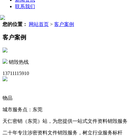
联系我们
您的位置：
网站首页
>
客户案例
客户案例
销毁热线
13711115910
物品
城市服务点：东莞
天仁密销（东莞）站，为您提供一站式文件资料销毁服务
二十年专注涉密资料文件销毁服务，树立行业服务标杆