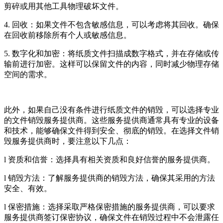
剪碎或用其他工具物理破坏文件。
4. 回收：如果文件不包含敏感信息，可以考虑将其回收。确保
在回收前移除所有个人或敏感信息。
5. 数字化和加密：将纸质文件扫描成数字格式，并在存储或传
输前进行加密。这样可以保留文件的内容，同时减少物理存储
空间的需求。
此外，如果自己没有条件进行纸质文件的销毁，可以选择专业
的文件销毁服务提供商。这些服务提供商通常具有专业的设备
和技术，能够确保文件得到安全、彻底的销毁。在选择文件销
毁服务提供商时，要注意以下几点：
l 资质和信誉：选择具有相关资质和良好信誉的服务提供商。
l 销毁方法：了解服务提供商的销毁方法，确保其采用的方法
安全、有效。
l 保密措施：选择采取严格保密措施的服务提供商，可以要求
服务提供商签订保密协议，确保文件在销毁过程中不会泄露任