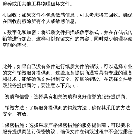
剪碎或用其他工具物理破坏文件。
4. 回收：如果文件不包含敏感信息，可以考虑将其回收。确保
在回收前移除所有个人或敏感信息。
5. 数字化和加密：将纸质文件扫描成数字格式，并在存储或传
输前进行加密。这样可以保留文件的内容，同时减少物理存储
空间的需求。
此外，如果自己没有条件进行纸质文件的销毁，可以选择专业
的文件销毁服务提供商。这些服务提供商通常具有专业的设备
和技术，能够确保文件得到安全、彻底的销毁。在选择文件销
毁服务提供商时，要注意以下几点：
l 资质和信誉：选择具有相关资质和良好信誉的服务提供商。
l 销毁方法：了解服务提供商的销毁方法，确保其采用的方法
安全、有效。
l 保密措施：选择采取严格保密措施的服务提供商，可以要求
服务提供商签订保密协议，确保文件在销毁过程中不会泄露任