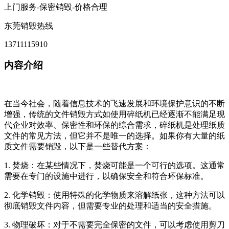
上门服务-保密销毁-价格合理
东莞销毁热线
13711115910
内容介绍
在当今社会，随着信息技术的飞速发展和环境保护意识的不断
增强，传统的文件销毁方式如使用碎纸机已经逐渐不能满足现
代企业对效率、保密性和环保的综合需求，碎纸机是处理纸质
文件的常见方法，但它并不是唯一的选择。如果你有大量的纸
质文件需要销毁，以下是一些替代方案：
1. 焚烧：在某些情况下，焚烧可能是一个可行的选项。这通常
需要在专门的设施中进行，以确保安全和符合环保标准。
2. 化学销毁：使用特殊的化学物质来溶解纸张，这种方法可以
彻底销毁文件内容，但需要专业的处理和适当的安全措施。
3. 物理破坏：对于不需要完全保密的文件，可以考虑使用剪刀