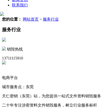
联系我们
您的位置：
网站首页
>
服务行业
服务行业
销毁热线
13711115910
电商平台
城市服务点：东莞
天仁密销（东莞）站，为您提供一站式文件资料销毁服务
二十年专注涉密资料文件销毁服务，树立行业服务标杆