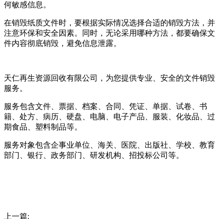
何敏感信息。
在销毁纸质文件时，要根据实际情况选择合适的销毁方法，并
注意环保和安全因素。同时，无论采用哪种方法，都要确保文
件内容彻底销毁，避免信息泄露。
天仁再生资源回收有限公司，为您提供专业、安全的文件销毁
服务。
服务包含文件、票据、档案、合同、凭证、单据、试卷、书
籍、处方、病历、硬盘、电脑、电子产品、服装、化妆品、过
期食品、塑料制品等。
服务对象包含企事业单位、海关、医院、出版社、学校、教育
部门、银行、政务部门、研发机构、招投标公司等。
上一篇: