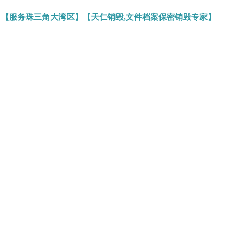
】【服务珠三角大湾区】【天仁销毁,文件档案保密销毁专家】