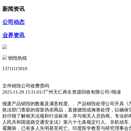
新闻资讯
公司动态
业界资讯
销毁热线
13711115910
文件销毁公司收费贵吗
2025-11-29 15:31:01//广州天仁再生资源回收有限公司//阅读
报废产品销毁的数量及满意程度。、产品销毁处理公司开具《
执法部门查获的假冒伪劣商品，直接烧毁或掩善处理，以确保
好仔细了解相关法规和行业标准，并与相关人员协商。专业的
人民共和国道路交通安全法》第六十七条规定行人、非机动车、
霉菌病，已有多人失明甚至死亡。印度医学教育与研究理事会