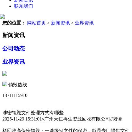
联系我们
您的位置：
网站首页
>
新闻资讯
>
业界资讯
新闻资讯
公司动态
业界资讯
销毁热线
13711115910
涉密销毁文件处理方式有哪些
2025-11-29 15:31:01//广州天仁再生资源回收有限公司//阅读
料回收高保密销毁：一些级别文件的保密，就是专门提供文件