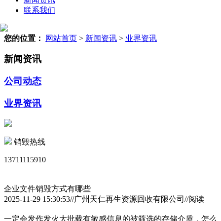
联系我们
您的位置：
网站首页
>
新闻资讯
>
业界资讯
新闻资讯
公司动态
业界资讯
销毁热线
13711115910
企业文件销毁方式有哪些
2025-11-29 15:30:53//广州天仁再生资源回收有限公司//阅读
一定会发作发火大批载有敏感信息的被筛选的存储介质，怎么