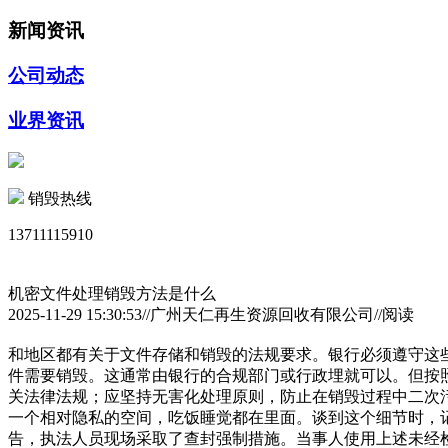
新闻资讯
公司动态
业界资讯
销毁热线
13711115910
机密文件处理销毁方法是什么
2025-11-29 15:30:53//广州天仁再生资源回收有限公司//阅读
和地区都有关于文件存储和销毁的法规要求。银行必须遵守这
件需要销毁。这通常由银行的合规部门或行政埋就可以。但按
关法律法规；应坚持无害化处理原则，防止在销毁过程中二次
一个相对隐私的空间，吃饭睡觉都在里面。谈到这个细节时，
告，执法人员现场采取了查封强制措施。当事人使用上述未经