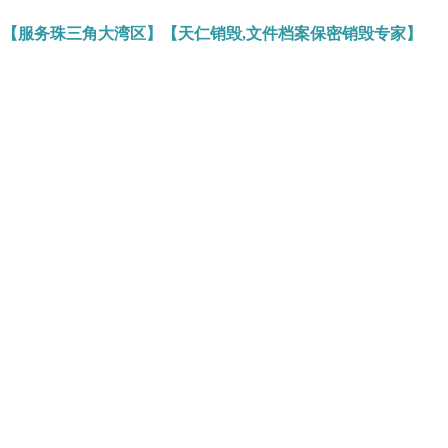
】【服务珠三角大湾区】【天仁销毁,文件档案保密销毁专家】