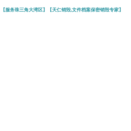
】【服务珠三角大湾区】【天仁销毁,文件档案保密销毁专家】