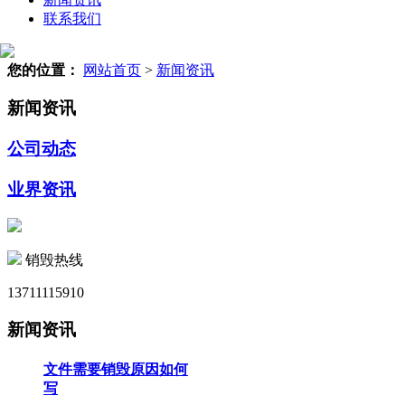
联系我们
您的位置：
网站首页
>
新闻资讯
新闻资讯
公司动态
业界资讯
销毁热线
13711115910
新闻资讯
文件需要销毁原因如何
写