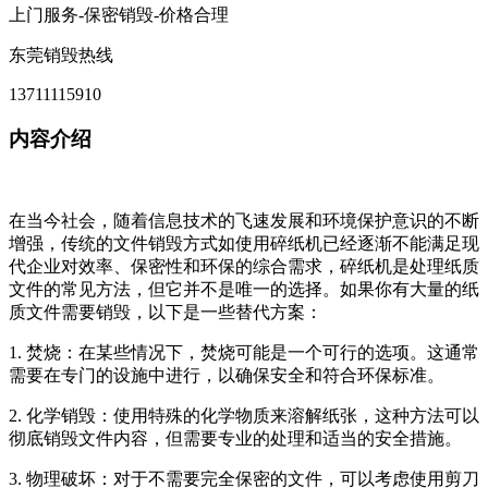
上门服务-保密销毁-价格合理
东莞销毁热线
13711115910
内容介绍
在当今社会，随着信息技术的飞速发展和环境保护意识的不断
增强，传统的文件销毁方式如使用碎纸机已经逐渐不能满足现
代企业对效率、保密性和环保的综合需求，碎纸机是处理纸质
文件的常见方法，但它并不是唯一的选择。如果你有大量的纸
质文件需要销毁，以下是一些替代方案：
1. 焚烧：在某些情况下，焚烧可能是一个可行的选项。这通常
需要在专门的设施中进行，以确保安全和符合环保标准。
2. 化学销毁：使用特殊的化学物质来溶解纸张，这种方法可以
彻底销毁文件内容，但需要专业的处理和适当的安全措施。
3. 物理破坏：对于不需要完全保密的文件，可以考虑使用剪刀