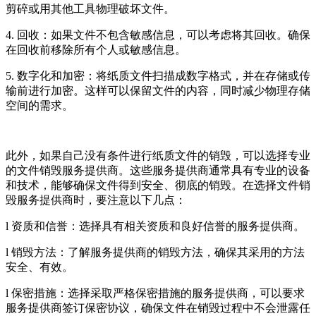
剪碎或用其他工具物理破坏文件。
4. 回收：如果文件不包含敏感信息，可以考虑将其回收。确保
在回收前移除所有个人或敏感信息。
5. 数字化和加密：将纸质文件扫描成数字格式，并在存储或传
输前进行加密。这样可以保留文件的内容，同时减少物理存储
空间的需求。
此外，如果自己没有条件进行纸质文件的销毁，可以选择专业
的文件销毁服务提供商。这些服务提供商通常具有专业的设备
和技术，能够确保文件得到安全、彻底的销毁。在选择文件销
毁服务提供商时，要注意以下几点：
l 资质和信誉：选择具有相关资质和良好信誉的服务提供商。
l 销毁方法：了解服务提供商的销毁方法，确保其采用的方法
安全、有效。
l 保密措施：选择采取严格保密措施的服务提供商，可以要求
服务提供商签订保密协议，确保文件在销毁过程中不会泄露任