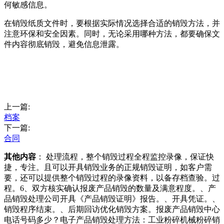
何敏感信息。
在销毁纸质文件时，要根据实际情况选择合适的销毁方法，并
注意环保和安全因素。同时，无论采用哪种方法，都要确保文
件内容彻底销毁，避免信息泄露。
上一篇:
档案
下一篇:
合同
其他内容
： 处理流程，整个销毁过程全程监控录像，保证快
捷，专注。且可以开具销毁业务的正规销毁证明，如客户需
要，还可以提供整个销毁过程的录像资料，以备存档查验。过
程。6、双方核实确认报废产品销毁的数量及满意程度。、产
品销毁处理公司开具《产品销毁证明》报告。、开具凭证。、
销毁程序结束。、后期回访优化销毁方案。报废产品销毁中心
电话号码多少？电子产品销毁处理方法：工业粉碎机械粉碎销