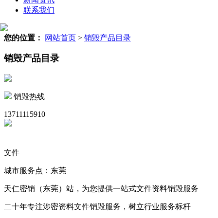
联系我们
您的位置：
网站首页
>
销毁产品目录
销毁产品目录
销毁热线
13711115910
文件
城市服务点：东莞
天仁密销（东莞）站，为您提供一站式文件资料销毁服务
二十年专注涉密资料文件销毁服务，树立行业服务标杆