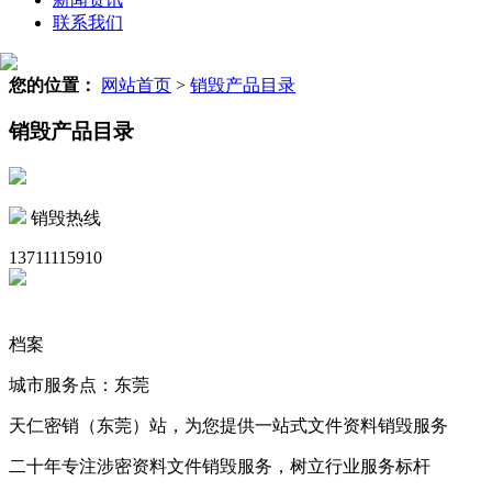
联系我们
您的位置：
网站首页
>
销毁产品目录
销毁产品目录
销毁热线
13711115910
档案
城市服务点：东莞
天仁密销（东莞）站，为您提供一站式文件资料销毁服务
二十年专注涉密资料文件销毁服务，树立行业服务标杆