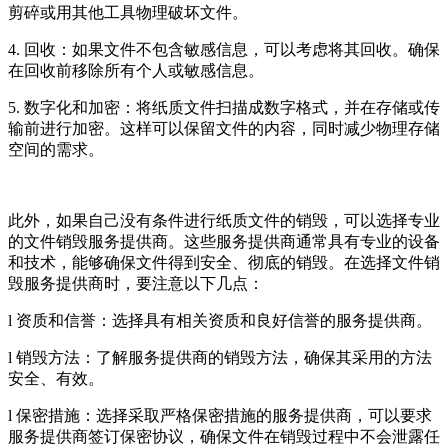
剪碎或用其他工具物理破坏文件。
4. 回收：如果文件不包含敏感信息，可以考虑将其回收。确保
在回收前移除所有个人或敏感信息。
5. 数字化和加密：将纸质文件扫描成数字格式，并在存储或传
输前进行加密。这样可以保留文件的内容，同时减少物理存储
空间的需求。
此外，如果自己没有条件进行纸质文件的销毁，可以选择专业
的文件销毁服务提供商。这些服务提供商通常具有专业的设备
和技术，能够确保文件得到安全、彻底的销毁。在选择文件销
毁服务提供商时，要注意以下几点：
l 资质和信誉：选择具有相关资质和良好信誉的服务提供商。
l 销毁方法：了解服务提供商的销毁方法，确保其采用的方法
安全、有效。
l 保密措施：选择采取严格保密措施的服务提供商，可以要求
服务提供商签订保密协议，确保文件在销毁过程中不会泄露任