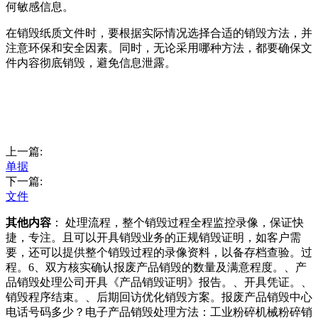
何敏感信息。
在销毁纸质文件时，要根据实际情况选择合适的销毁方法，并
注意环保和安全因素。同时，无论采用哪种方法，都要确保文
件内容彻底销毁，避免信息泄露。
上一篇:
单据
下一篇:
文件
其他内容
： 处理流程，整个销毁过程全程监控录像，保证快
捷，专注。且可以开具销毁业务的正规销毁证明，如客户需
要，还可以提供整个销毁过程的录像资料，以备存档查验。过
程。6、双方核实确认报废产品销毁的数量及满意程度。、产
品销毁处理公司开具《产品销毁证明》报告。、开具凭证。、
销毁程序结束。、后期回访优化销毁方案。报废产品销毁中心
电话号码多少？电子产品销毁处理方法：工业粉碎机械粉碎销