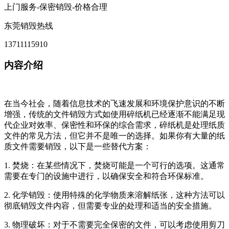
上门服务-保密销毁-价格合理
东莞销毁热线
13711115910
内容介绍
在当今社会，随着信息技术的飞速发展和环境保护意识的不断
增强，传统的文件销毁方式如使用碎纸机已经逐渐不能满足现
代企业对效率、保密性和环保的综合需求，碎纸机是处理纸质
文件的常见方法，但它并不是唯一的选择。如果你有大量的纸
质文件需要销毁，以下是一些替代方案：
1. 焚烧：在某些情况下，焚烧可能是一个可行的选项。这通常
需要在专门的设施中进行，以确保安全和符合环保标准。
2. 化学销毁：使用特殊的化学物质来溶解纸张，这种方法可以
彻底销毁文件内容，但需要专业的处理和适当的安全措施。
3. 物理破坏：对于不需要完全保密的文件，可以考虑使用剪刀