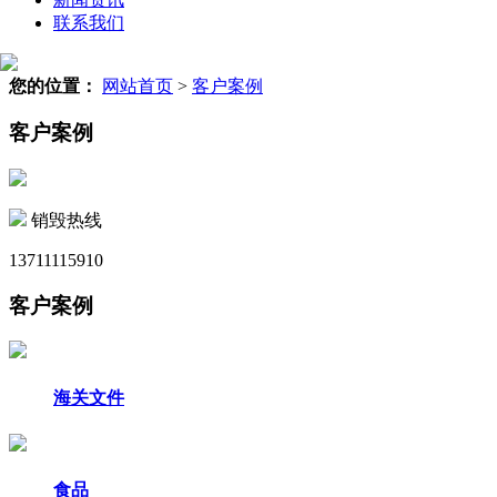
联系我们
您的位置：
网站首页
>
客户案例
客户案例
销毁热线
13711115910
客户案例
海关文件
食品